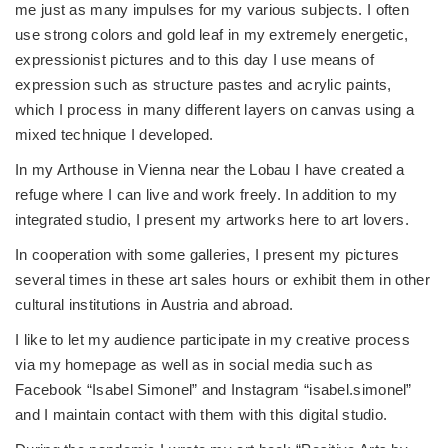
me just as many impulses for my various subjects. I often
use strong colors and gold leaf in my extremely energetic,
expressionist pictures and to this day I use means of
expression such as structure pastes and acrylic paints,
which I process in many different layers on canvas using a
mixed technique I developed.
In my Arthouse in Vienna near the Lobau I have created a
refuge where I can live and work freely. In addition to my
integrated studio, I present my artworks here to art lovers.
In cooperation with some galleries, I present my pictures
several times in these art sales hours or exhibit them in other
cultural institutions in Austria and abroad.
I like to let my audience participate in my creative process
via my homepage as well as in social media such as
Facebook “Isabel Simonel” and Instagram “isabel.simonel”
and I maintain contact with them with this digital studio.