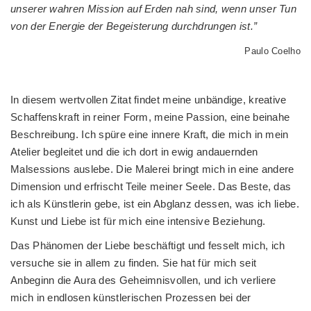
unserer wahren Mission auf Erden nah sind, wenn unser Tun
von der Energie der Begeisterung durchdrungen ist.”
Paulo Coelho
******
In diesem wertvollen Zitat findet meine unbändige, kreative
Schaffenskraft in reiner Form, meine Passion, eine beinahe
Beschreibung. Ich spüre eine innere Kraft, die mich in mein
Atelier begleitet und die ich dort in ewig andauernden
Malsessions auslebe. Die Malerei bringt mich in eine andere
Dimension und erfrischt Teile meiner Seele. Das Beste, das
ich als Künstlerin gebe, ist ein Abglanz dessen, was ich liebe.
Kunst und Liebe ist für mich eine intensive Beziehung.
Das Phänomen der Liebe beschäftigt und fesselt mich, ich
versuche sie in allem zu finden. Sie hat für mich seit
Anbeginn die Aura des Geheimnisvollen, und ich verliere
mich in endlosen künstlerischen Prozessen bei der