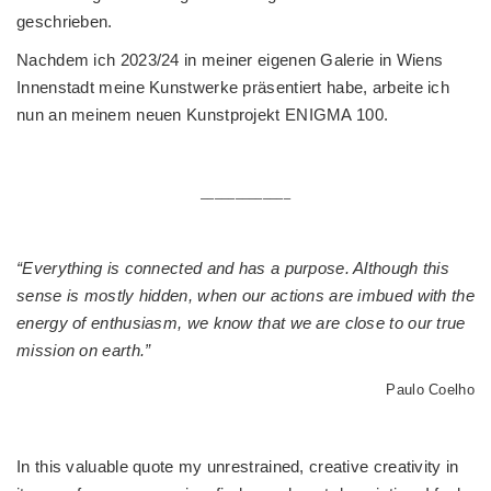
geschrieben.
Nachdem ich 2023/24 in meiner eigenen Galerie in Wiens
Innenstadt meine Kunstwerke präsentiert habe, arbeite ich
nun an meinem neuen Kunstprojekt ENIGMA 100.
*****
_____________
****
“Everything is connected and has a purpose. Although this
sense is mostly hidden, when our actions are imbued with the
energy of enthusiasm, we know that we are close to our true
mission on earth.”
Paulo Coelho
*****
In this valuable quote my unrestrained, creative creativity in