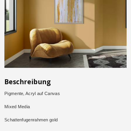
Beschreibung
Pigmente, Acryl auf Canvas
Mixed Media
Schattenfugenrahmen gold